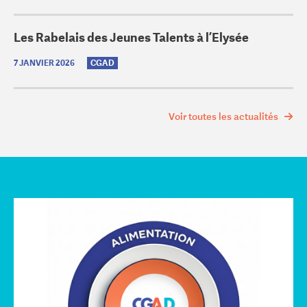
Les Rabelais des Jeunes Talents à l’Elysée
7 JANVIER 2026
CGAD
Voir toutes les actualités