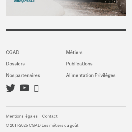
CGAD
Métiers
Dossiers
Publications
Nos partenaires
Alimentation Privilèges
Mentions légales
Contact
© 2011-2026 CGAD Les métiers du goût