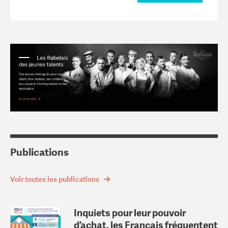
Publications
Voir toutes les publications
Inquiets pour leur pouvoir
d’achat, les Français fréquentent