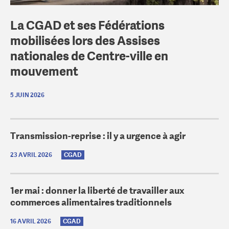
La CGAD et ses Fédérations
mobilisées lors des Assises
nationales de Centre-ville en
mouvement
5 JUIN 2026
Transmission-reprise : il y a urgence à agir
23 AVRIL 2026
CGAD
1er mai : donner la liberté de travailler aux
commerces alimentaires traditionnels
16 AVRIL 2026
CGAD