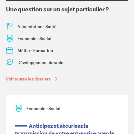
Une question sur un sujet particulier ?
Alimentation - Santé
Economie - Social
Métier - Formation
Développement durable
Voir toutes les dossiers
Economie - Social
Anticipez et sécurisez la
transmission de votre entreprise avec le