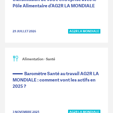
Pôle Alimentaire d’AG2R LA MONDIALE
29 JUILLET 2026
AG2R LA MONDIALE
Alimentation - Santé
Baromètre Santé au travail AG2R LA
MONDIALE : comment vont les actifs en
2025 ?
3 NOVEMBRE 2025
AG2R LA MONDIALE