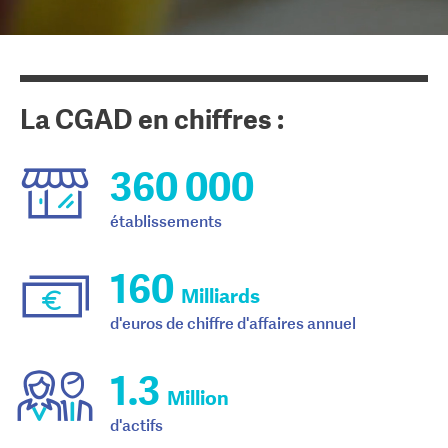
La CGAD en chiffres :
360 000
établissements
160
Milliards
d'euros de chiffre d'affaires annuel
1.3
Million
d'actifs