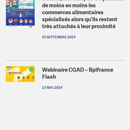
de moins en moins les
commerces alimentaires
spécialisés alors qu’ils restent
très attachés à leur proximité
25 SEPTEMBRE 2024
Webinaire CGAD – Bpifrance
Flash
23 MAI 2024