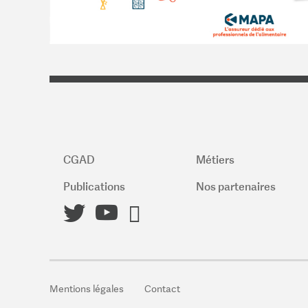
CGAD
Métiers
Publications
Nos partenaires
Mentions légales
Contact