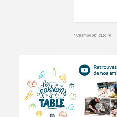
* Champs obligatoire