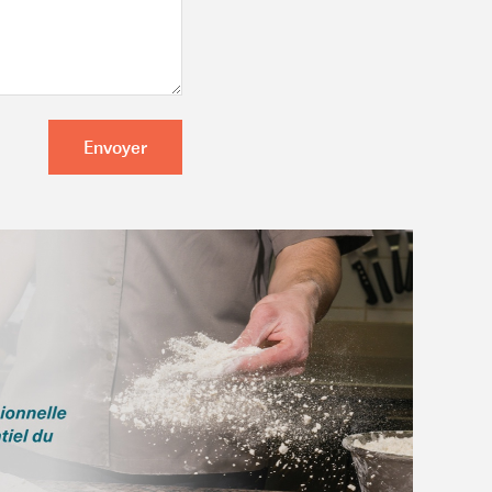
Envoyer