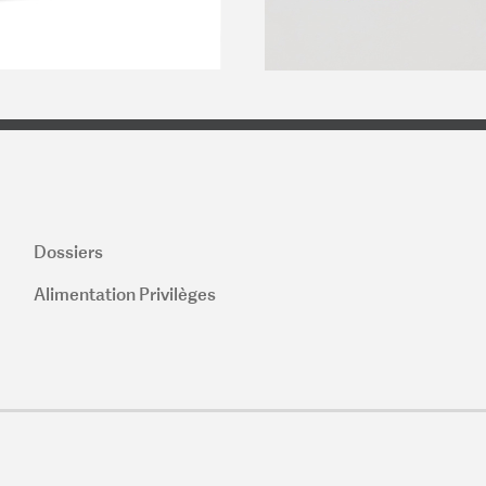
Dossiers
Alimentation Privilèges