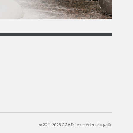
© 2011-2026 CGAD Les métiers du goût