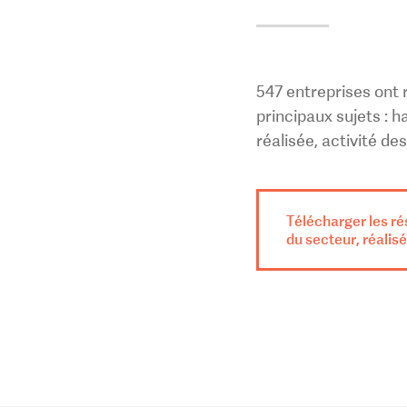
547 entreprises ont 
principaux sujets : 
réalisée, activité de
Télécharger les rés
du secteur, réalisé