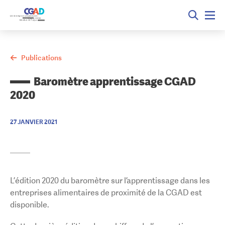
Publications
Baromètre apprentissage CGAD
2020
27 JANVIER 2021
L’édition 2020 du baromètre sur l’apprentissage dans les
entreprises alimentaires de proximité de la CGAD est
disponible.