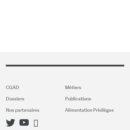
CGAD
Métiers
Dossiers
Publications
Nos partenaires
Alimentation Privilèges