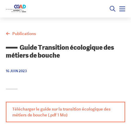
Publications
Guide Transition écologique des
métiers de bouche
16 JUIN 2023
Télécharger le guide sur la transition écologique des
métiers de bouche (.pdf 1 Mo)