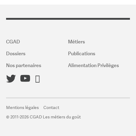
CGAD
Métiers
Dossiers
Publications
Nos partenaires
Alimentation Privilèges
Mentions légales
Contact
© 2011-2026 CGAD Les métiers du goût