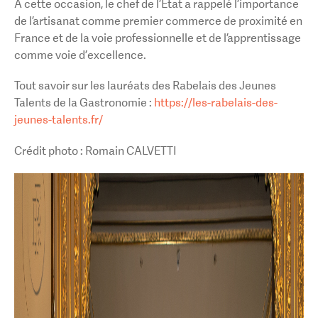
A cette occasion, le chef de l’État a rappelé l’importance
de l’artisanat comme premier commerce de proximité en
France et de la voie professionnelle et de l’apprentissage
comme voie d’excellence.
Tout savoir sur les lauréats des Rabelais des Jeunes
Talents de la Gastronomie :
https://les-rabelais-des-
jeunes-talents.fr/
Crédit photo : Romain CALVETTI