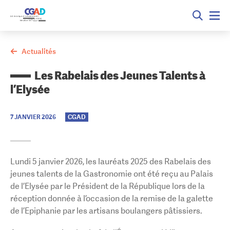
Actualités
Les Rabelais des Jeunes Talents à
l’Elysée
7 JANVIER 2026
CGAD
Lundi 5 janvier 2026, les lauréats 2025 des Rabelais des
jeunes talents de la Gastronomie ont été reçu au Palais
de l’Elysée par le Président de la République lors de la
réception donnée à l’occasion de la remise de la galette
de l’Epiphanie par les artisans boulangers pâtissiers.