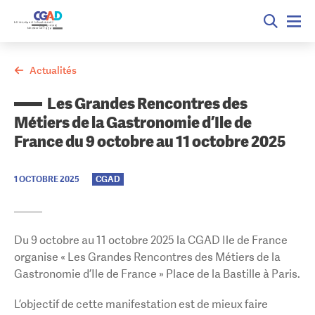
Actualités
Les Grandes Rencontres des
Métiers de la Gastronomie d’Ile de
France du 9 octobre au 11 octobre 2025
1 OCTOBRE 2025
CGAD
Du 9 octobre au 11 octobre 2025 la CGAD Ile de France
organise « Les Grandes Rencontres des Métiers de la
Gastronomie d’Ile de France » Place de la Bastille à Paris.
L’objectif de cette manifestation est de mieux faire