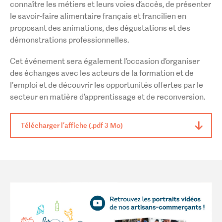
connaître les métiers et leurs voies d’accès, de présenter
le savoir-faire alimentaire français et francilien en
proposant des animations, des dégustations et des
démonstrations professionnelles.
Cet événement sera également l’occasion d’organiser
des échanges avec les acteurs de la formation et de
l’emploi et de découvrir les opportunités offertes par le
secteur en matière d’apprentissage et de reconversion.
Télécharger l’affiche (.pdf 3 Mo)