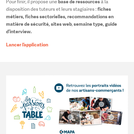
base de ressources
Pour finir, il propose une
à la
fiches
disposition des tuteurs et leurs stagiaires :
métiers, fiches sectorielles, recommandations en
matière de sécurité, sites web
semaine type, guide
,
d’interview.
Lancer l’application