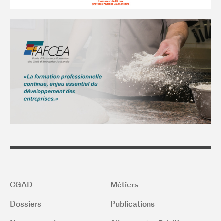
CGAD
Métiers
Dossiers
Publications