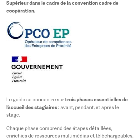
Supérieur dans le cadre de la convention cadre de
coopération.
trois phases essentielles de
Le guide se concentre sur
l’accueil des stagiaires
: avant, pendant, et après le
stage.
Chaque phase comprend des étapes détaillées,
enrichies de ressources multimédias et téléchargeables,