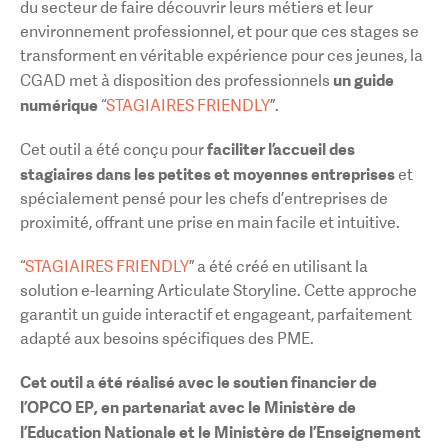
du secteur de faire découvrir leurs métiers et leur
environnement professionnel, et pour que ces stages se
transforment en véritable expérience pour ces jeunes, la
un guide
CGAD met à disposition des professionnels
numérique
“
STAGIAIRES FRIENDLY
”.
faciliter l’accueil des
Cet outil a été conçu pour
stagiaires dans les petites et moyennes entreprises
et
spécialement pensé pour les chefs d’entreprises de
proximité, offrant une prise en main facile et intuitive.
“
STAGIAIRES FRIENDLY
” a été créé en utilisant la
solution e-learning Articulate Storyline. Cette approche
garantit un guide interactif et engageant, parfaitement
adapté aux besoins spécifiques des PME.
Cet outil a été réalisé avec le soutien financier de
l’OPCO EP, en partenariat avec le Ministère de
l’Education Nationale et le Ministère de l’Enseignement