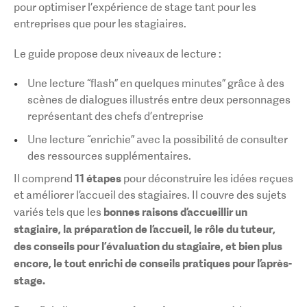
pour optimiser l’expérience de stage tant pour les
entreprises que pour les stagiaires.
Le guide propose deux niveaux de lecture :
Une lecture “flash” en quelques minutes” grâce à des
scènes de dialogues illustrés entre deux personnages
représentant des chefs d’entreprise
Une lecture “enrichie” avec la possibilité de consulter
des ressources supplémentaires.
11 étapes
Il comprend
pour déconstruire les idées reçues
et améliorer l’accueil des stagiaires. Il couvre des sujets
bonnes raisons d’accueillir un
variés tels que les
stagiaire, la préparation de l’accueil, le rôle du tuteur,
des conseils pour l’évaluation du stagiaire, et bien plus
encore, le tout enrichi de conseils pratiques pour l’après-
stage.