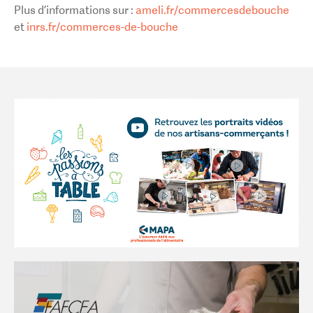
Plus d’informations sur :
ameli.fr/commercesdebouche
et
inrs.fr/commerces-de-bouche