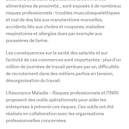
alimentaires de proximité… sont exposés à de nombreux
risques professionnels : troubles musculosquelettiques
et mal de dos liés aux manutentions manuelles,
accidents liés aux chutes et coupures, maladies
respiratoires et allergies dues par exemple aux
poussières de farine.
Les conséquences sur la santé des salariés et sur
l’activité de ces commerces sont importantes : plus d’un
million de journées de travail perdues par an, difficultés
de recrutement dans des métiers parfois en tension,
désorganisation du travail.
L’Assurance Maladie – Risques professionnels et l’INRS
proposent des outils opérationnels pour aider les
entreprises à prévenir ces risques. Ces outils ont été
réalisés en collaboration avec les organisations
professionnelles concernées.