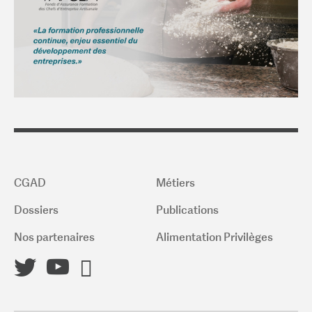
CGAD
Métiers
Dossiers
Publications
Nos partenaires
Alimentation Privilèges