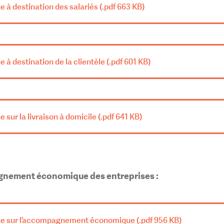
e à destination des salariés (.pdf 663 KB)
e à destination de la clientèle (.pdf 601 KB)
e sur la livraison à domicile (.pdf 641 KB)
agnement économique des entreprises :
che sur l’accompagnement économique (.pdf 956 KB)