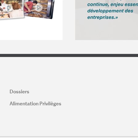
Dossiers
Alimentation Privilèges