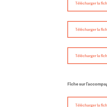
Télécharger la fich
Télécharger la fich
Télécharger la fich
Fiche sur l’accomp
Télécharger la fi