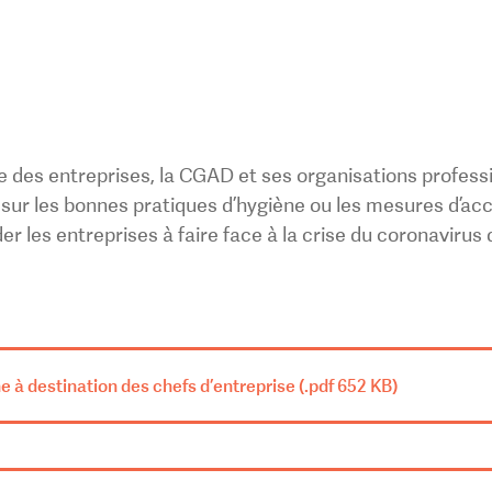
e des entreprises, la CGAD et ses organisations profess
s sur les bonnes pratiques d’hygiène ou les mesures d
 les entreprises à faire face à la crise du coronavirus 
e à destination des chefs d’entreprise (.pdf 652 KB)