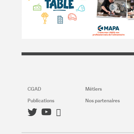
CGAD
Métiers
Publications
Nos partenaires